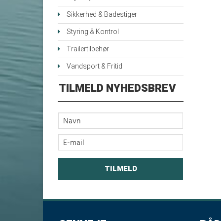
Sikkerhed & Badestiger
Styring & Kontrol
Trailertilbehør
Vandsport & Fritid
TILMELD NYHEDSBREV