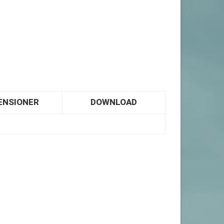
ENSIONER
DOWNLOAD