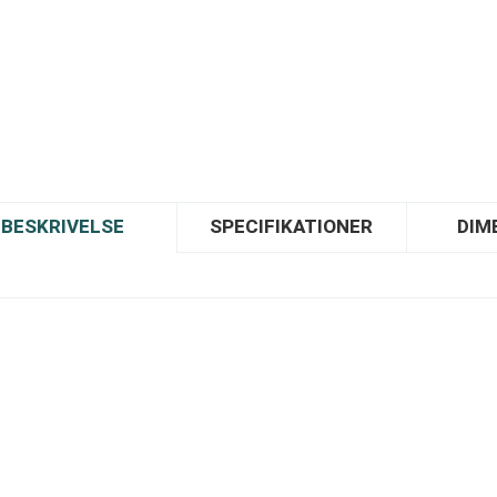
BESKRIVELSE
SPECIFIKATIONER
DIM