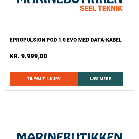
EPROPULSION POD 1.0 EVO MED DATA-KABEL
KR.
9.999,00
TILFØJ TIL KURV
LÆS MERE