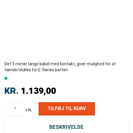
Det 5 meter lange kabel med kontakt, giver mulighed for at
tænde/slukke for E-Series batteri
KR.
1.139,00
stk.
BESKRIVELSE