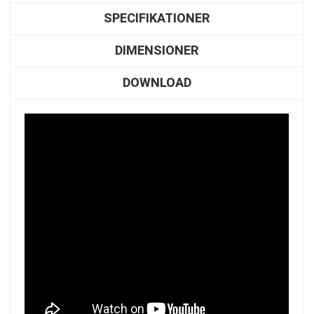
SPECIFIKATIONER
DIMENSIONER
DOWNLOAD