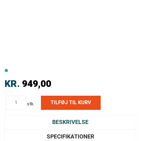
KR.
949,00
stk.
BESKRIVELSE
SPECIFIKATIONER