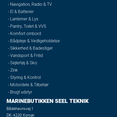
Navigation, Radio & TV
El & Batterier
Lanterner & Lys
Pantry, Toilet & VVS
Komfort ombord
Bådpleje & Vedligeholdelse
Sikkerhed & Badestiger
Vandsport & Fritid
Sejlertøj & Sko
Zink
Styring & Kontrol
Motordele & Tilbehør
Brugt udstyr
MARINEBUTIKKEN SEEL TEKNIK
Bådehavnsvej 1
DK-4220 Korsør