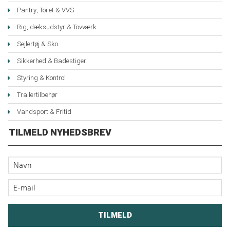
Pantry, Toilet & VVS
Rig, dæksudstyr & Tovværk
Sejlertøj & Sko
Sikkerhed & Badestiger
Styring & Kontrol
Trailertilbehør
Vandsport & Fritid
TILMELD NYHEDSBREV