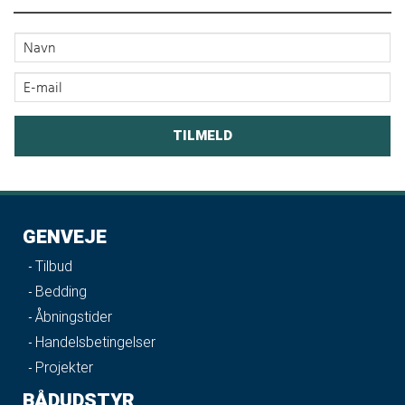
GENVEJE
Tilbud
Bedding
Åbningstider
Handelsbetingelser
Projekter
BÅDUDSTYR