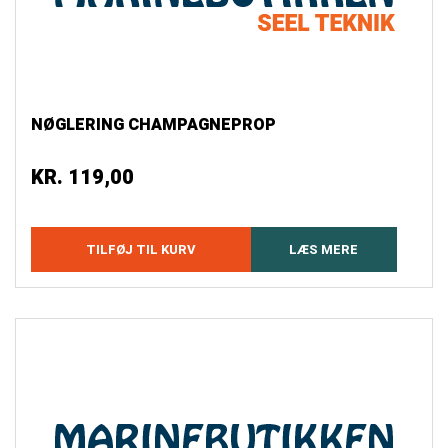
NØGLERING CHAMPAGNEPROP
KR.
119,00
TILFØJ TIL KURV
LÆS MERE