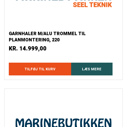
GARNHALER M/ALU TROMMEL TIL
PLANMONTERING, 220
KR.
14.999,00
TILFØJ TIL KURV
LÆS MERE