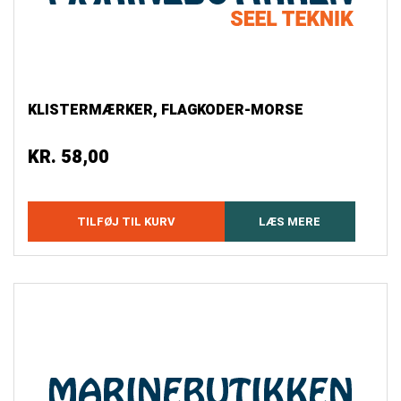
KLISTERMÆRKER, FLAGKODER-MORSE
KR.
58,00
TILFØJ TIL KURV
LÆS MERE