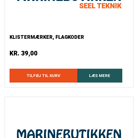
KLISTERMÆRKER, FLAGKODER
KR.
39,00
TILFØJ TIL KURV
LÆS MERE