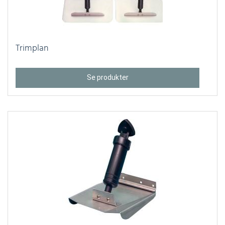
Trimplan
Se produkter