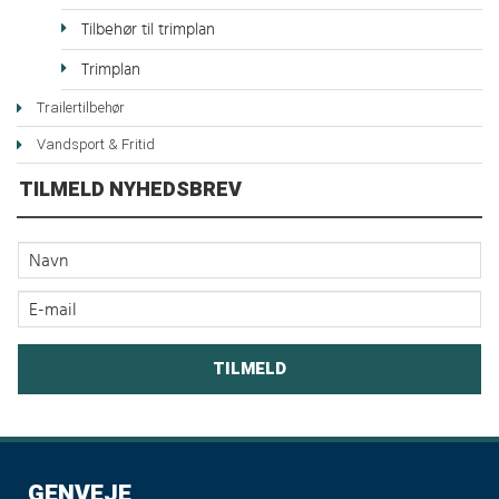
Tilbehør til trimplan
Trimplan
Trailertilbehør
Vandsport & Fritid
TILMELD NYHEDSBREV
GENVEJE