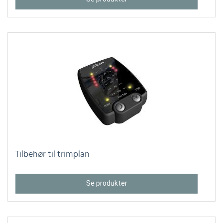
Tilbehør til trimplan
Se produkter