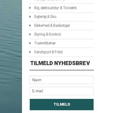
Rig, dæksudstyr & Tovværk
Sejlertøj & Sko
Sikkerhed & Badestiger
Styring & Kontrol
Trailertilbehør
Vandsport & Fritid
TILMELD NYHEDSBREV