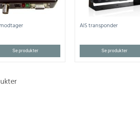
 modtager
AIS transponder
Se produkter
Se produkter
ukter