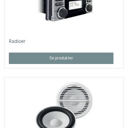
Radioer
Se produkter