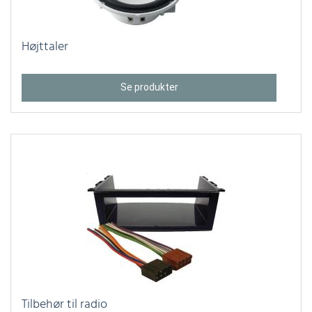
Højttaler
Se produkter
Tilbehør til radio