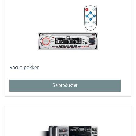
Radio pakker
Se produkter