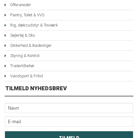
Offeranoder
Pantry, Toilet & VVS
Rig, dæksudstyr & Tovværk
Sejlertøj & Sko
Sikkerhed & Badestiger
Styring & Kontrol
Trailertilbehør
Vandsport & Fritid
TILMELD NYHEDSBREV