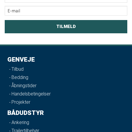
GENVEJE
Tilbud
Bedding
Åbningstider
Handelsbetingelser
Projekter
BÅDUDSTYR
Ankering
Trailertilbehør