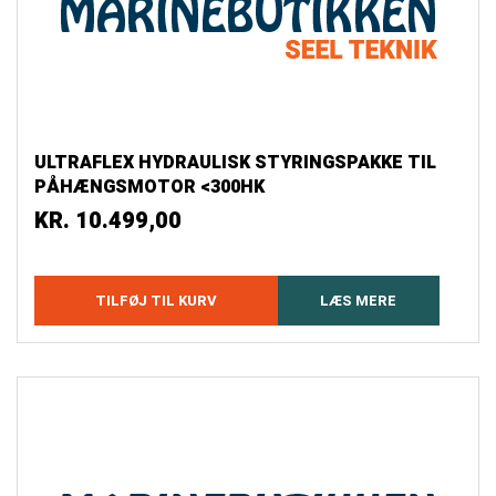
ULTRAFLEX HYDRAULISK STYRINGSPAKKE TIL
PÅHÆNGSMOTOR <300HK
KR.
10.499,00
TILFØJ TIL KURV
LÆS MERE