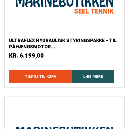
ULTRAFLEX HYDRAULISK STYRINGSPAKKE - TIL
PÅHÆNGSMOTOR...
KR.
6.199,00
TILFØJ TIL KURV
LÆS MERE