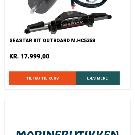
SEASTAR KIT OUTBOARD M.HC5358
KR.
17.999,00
TILFØJ TIL KURV
LÆS MERE