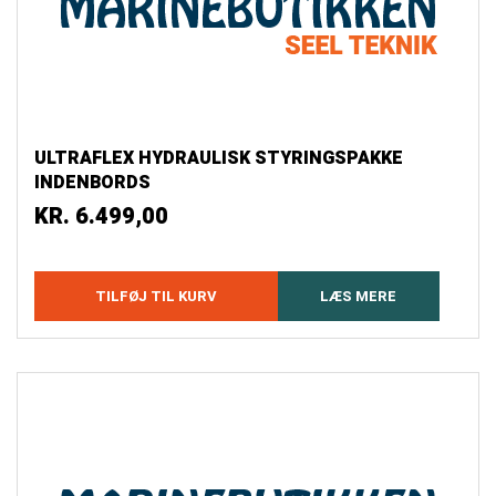
ULTRAFLEX HYDRAULISK STYRINGSPAKKE
INDENBORDS
KR.
6.499,00
TILFØJ TIL KURV
LÆS MERE