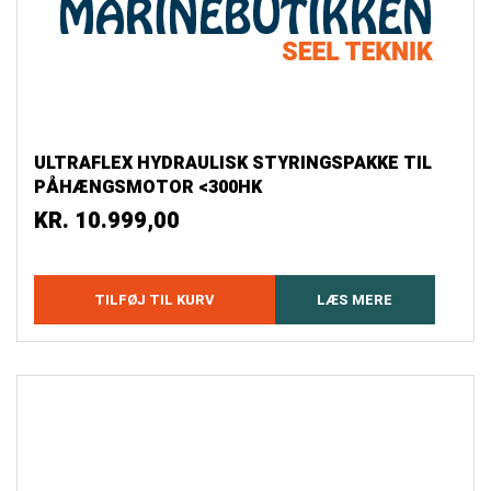
ULTRAFLEX HYDRAULISK STYRINGSPAKKE TIL
PÅHÆNGSMOTOR <300HK
KR.
10.999,00
TILFØJ TIL KURV
LÆS MERE