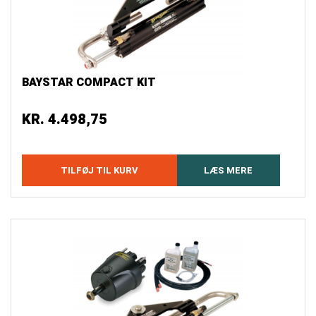
BAYSTAR COMPACT KIT
KR.
4.498,75
TILFØJ TIL KURV
LÆS MERE