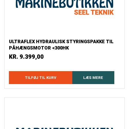
ULTRAFLEX HYDRAULISK STYRINGSPAKKE TIL
PÅHÆNGSMOTOR <300HK
KR.
9.399,00
TILFØJ TIL KURV
LÆS MERE