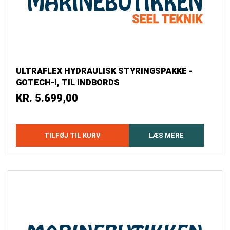
ULTRAFLEX HYDRAULISK STYRINGSPAKKE -
GOTECH-I, TIL INDBORDS
KR.
5.699,00
TILFØJ TIL KURV
LÆS MERE