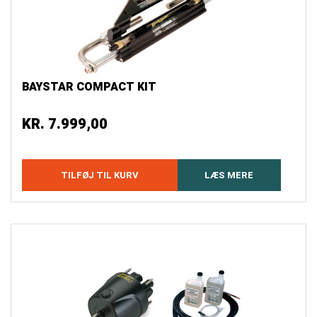
BAYSTAR COMPACT KIT
KR.
7.999,00
TILFØJ TIL KURV
LÆS MERE