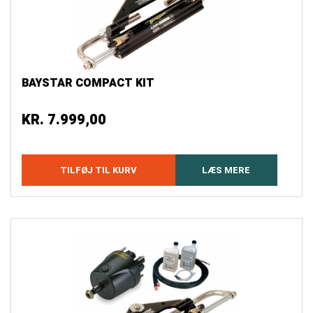
BAYSTAR COMPACT KIT
KR.
7.999,00
TILFØJ TIL KURV
LÆS MERE