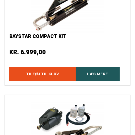
BAYSTAR COMPACT KIT
KR.
6.999,00
TILFØJ TIL KURV
LÆS MERE